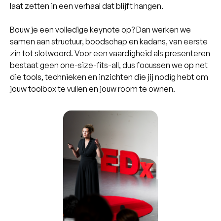
laat zetten in een verhaal dat blijft hangen.
Bouw je een volledige keynote op? Dan werken we
samen aan structuur, boodschap en kadans, van eerste
zin tot slotwoord. Voor een vaardigheid als presenteren
bestaat geen one-size-fits-all, dus focussen we op net
die tools, technieken en inzichten die jij nodig hebt om
jouw toolbox te vullen en jouw room te ownen.