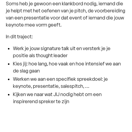
Soms heb je gewoon een klankbord nodig, iemand die
je helpt met het oefenen van je pitch, de voorbereiding
van een presentatie voor dat event of iemand die jouw
keynote mee vorm geeft.
In dit traject:
Werk je jouw signature talk uit en versterk je je
positie als thought leader
Kies jij: hoe lang, hoe vaak en hoe intensief we aan
de slag gaan
Werken we aan een specifiek spreekdoel: je
keynote, presentatie, salespitch, …
Kijken we naar wat JIJ nodig hebt om een
inspirerend spreker te zijn