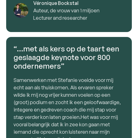
Véronique Bockstal
Auteur, de vrouw van 1 miljoen
Lecturer and researcher
“…met als kers op de taart een
geslaagde keynote voor 800
ondernemers”
Samenwerken met Stefanie voelde voor mij
echt aan als thuiskomen. Als ervaren spreker
wilde ik mij nog vrijer kunnen voelen op een
(groot) podium en zocht ik een geloofwaardige,
integere en gedreven coach die mij stap voor
stap verder kon laten groeien.Het was voor mij
vooral belangrijk dat ik in zee kon gaan met
iemand die oprecht kon luisteren naar mijn