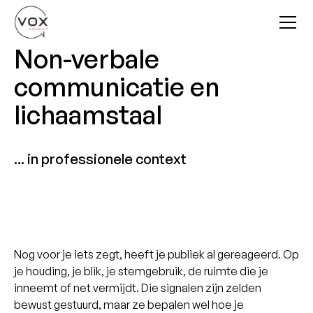
Non-verbale
communicatie en
lichaamstaal
... in professionele context
Nog voor je iets zegt, heeft je publiek al gereageerd. Op
je houding, je blik, je stemgebruik, de ruimte die je
inneemt of net vermijdt. Die signalen zijn zelden
bewust gestuurd, maar ze bepalen wel hoe je