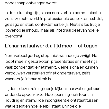
boodschap ontvangen wordt.
In deze training kijk je naar non-verbale communicatie
zoals ze echt werkt in professionele contexten: subtiel,
gelaagd en sterk contextafhankelijk. Niet als los trucje
bovenop je inhoud, maar als integraal deel van hoe je
overkomt.
Lichaamstaal werkt altijd mee — of tegen
Non-verbaal gedrag stopt niet wanneer je zwijgt. Het
loopt mee in gesprekken, presentaties en meetings,
vaak zonder dat je het merkt. Kleine signalen kunnen
vertrouwen versterken of net ondergraven, zelfs
wanneer je inhoud sterk is.
Tijdens deze training leer je kijken naar wat er gebeurt
onder de oppervlakte. Hoe spanning zich toont in
houding en stem. Hoe incongruentie ontstaat tussen
wat je zegt en hoe je erbij staat. En hoe die