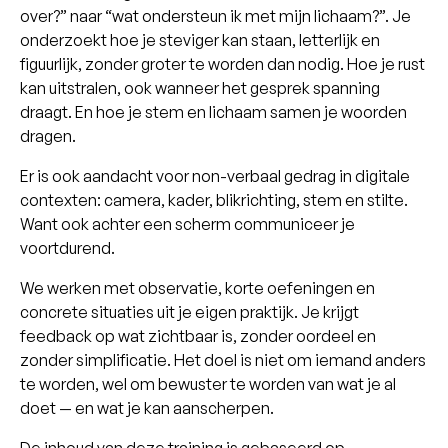
over?” naar “wat ondersteun ik met mijn lichaam?”. Je
onderzoekt hoe je steviger kan staan, letterlijk en
figuurlijk, zonder groter te worden dan nodig. Hoe je rust
kan uitstralen, ook wanneer het gesprek spanning
draagt. En hoe je stem en lichaam samen je woorden
dragen.
Er is ook aandacht voor non-verbaal gedrag in digitale
contexten: camera, kader, blikrichting, stem en stilte.
Want ook achter een scherm communiceer je
voortdurend.
We werken met observatie, korte oefeningen en
concrete situaties uit je eigen praktijk. Je krijgt
feedback op wat zichtbaar is, zonder oordeel en
zonder simplificatie. Het doel is niet om iemand anders
te worden, wel om bewuster te worden van wat je al
doet — en wat je kan aanscherpen.