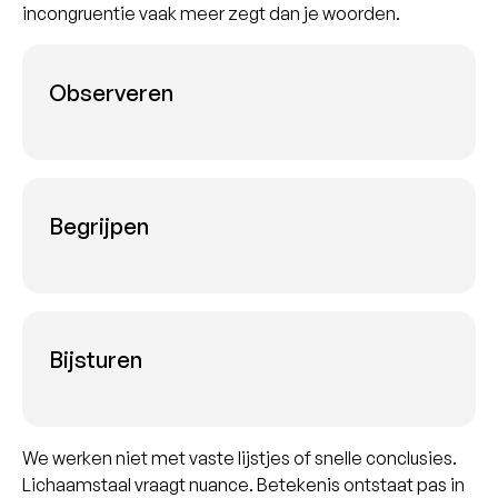
incongruentie vaak meer zegt dan je woorden.
Observeren
Begrijpen
Bijsturen
We werken niet met vaste lijstjes of snelle conclusies.
Lichaamstaal vraagt nuance. Betekenis ontstaat pas in