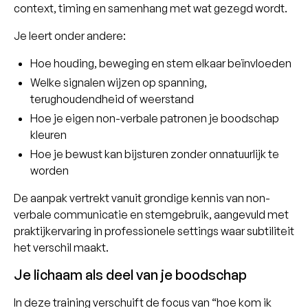
context, timing en samenhang met wat gezegd wordt.
Je leert onder andere:
Hoe houding, beweging en stem elkaar beïnvloeden
Welke signalen wijzen op spanning,
terughoudendheid of weerstand
Hoe je eigen non-verbale patronen je boodschap
kleuren
Hoe je bewust kan bijsturen zonder onnatuurlijk te
worden
De aanpak vertrekt vanuit grondige kennis van non-
verbale communicatie en stemgebruik, aangevuld met
praktijkervaring in professionele settings waar subtiliteit
het verschil maakt.
Je lichaam als deel van je boodschap
In deze training verschuift de focus van “hoe kom ik