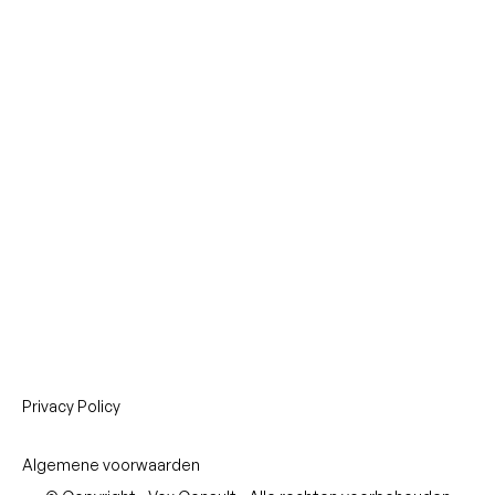
Privacy Policy
Algemene voorwaarden