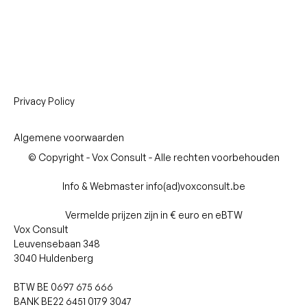
Privacy Policy
Algemene voorwaarden
© Copyright - Vox Consult - Alle rechten voorbehouden
Info & Webmaster info(ad)voxconsult.be
Vermelde prijzen zijn in € euro en eBTW
Vox Consult
Leuvensebaan 348
3040 Huldenberg
BTW BE 0697 675 666
BANK BE22 6451 0179 3047