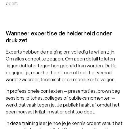
deelt.
Wanneer expertise de helderheid onder
druk zet
Experts hebben de neiging om volledig te willen zijn.
Om alles correct te zeggen. Om geen detail te laten
liggen dat later tegen hen gebruikt kan worden. Dat is
begrijpelijk, maar het heeft een effect: het verhaal
wordt zwaarder, technischer en moeilijker te volgen.
In professionele contexten — presentaties, brown bag
sessions, pitches, colleges of publieksmomenten —
werkt dat vaak tegen je. Je publiek haakt af omdat het
geen houvast krijgt in wat er echt toe doet.
In deze training leer je hoe je je kennis ordent vanuit het