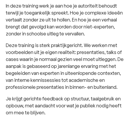
In deze training werk je aan hoe je autoriteit behoudt
terwijl je toegankelijk spreekt. Hoe je complexe ideeën
vertaalt zonder ze uit te hollen. En hoe je een verhaal
brengt dat gevolgd kan worden door niet-experten,
zonder in schoolse uitleg te vervallen.
Deze training is sterk praktijkgericht. We werken met
voorbeelden uit je eigen realiteit: presentaties, talks of
cases waarin je normaal gezien veel moet uitleggen. De
aanpak is gebaseerd op jarenlange ervaring met het
begeleiden van experten in uiteenlopende contexten,
van interne kennissessies tot academische en
professionele presentaties in binnen- en buitenland.
Je krijgt gerichte feedback op structuur, taalgebruik en
opbouw, met aandacht voor wat je publiek nodig heeft
om mee te blijven.