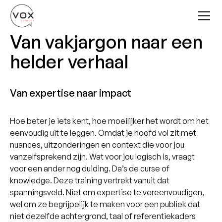
Van vakjargon naar een
helder verhaal
Van expertise naar impact
Hoe beter je iets kent, hoe moeilijker het wordt om het
eenvoudig uit te leggen. Omdat je hoofd vol zit met
nuances, uitzonderingen en context die voor jou
vanzelfsprekend zijn. Wat voor jou logisch is, vraagt
voor een ander nog duiding. Da’s de curse of
knowledge. Deze training vertrekt vanuit dat
spanningsveld. Niet om expertise te vereenvoudigen,
wel om ze begrijpelijk te maken voor een publiek dat
niet dezelfde achtergrond, taal of referentiekaders